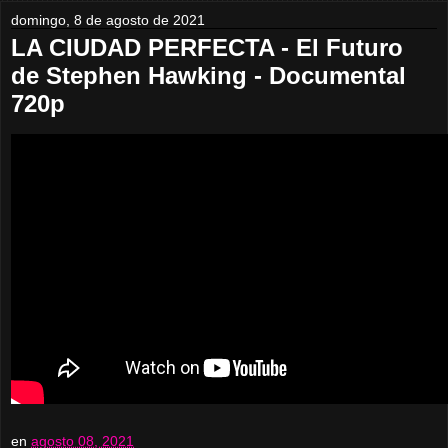
domingo, 8 de agosto de 2021
LA CIUDAD PERFECTA - El Futuro
de Stephen Hawking - Documental
720p
en
agosto 08, 2021